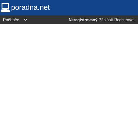
poradna.net
Neregistrovaný
Přihlásit
Registrovat