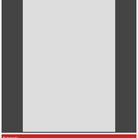
Kategorie