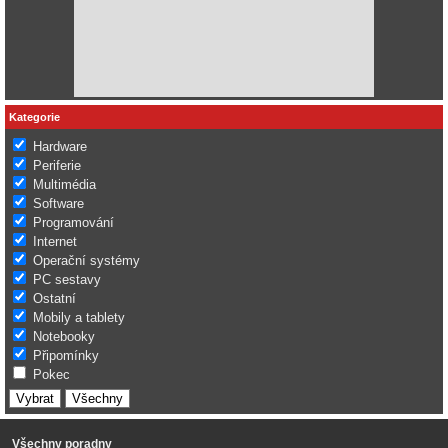
Kategorie
Hardware
Periferie
Multimédia
Software
Programování
Internet
Operační systémy
PC sestavy
Ostatní
Mobily a tablety
Notebooky
Připomínky
Pokec
Všechny poradny