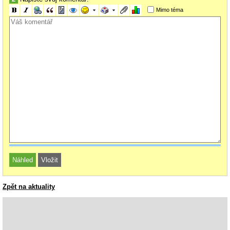
Mimo téma
Zpět na aktuality