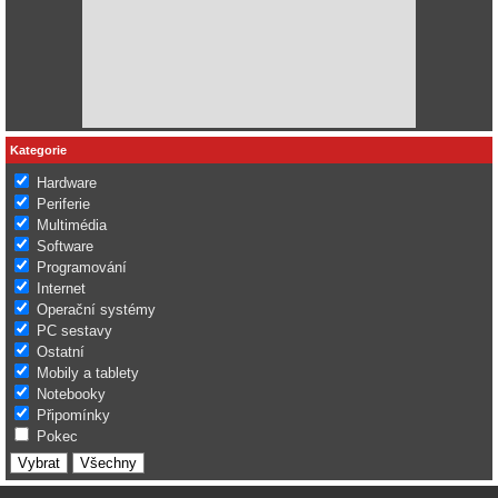
Kategorie
Hardware
Periferie
Multimédia
Software
Programování
Internet
Operační systémy
PC sestavy
Ostatní
Mobily a tablety
Notebooky
Připomínky
Pokec