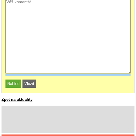
Zpět na aktuality