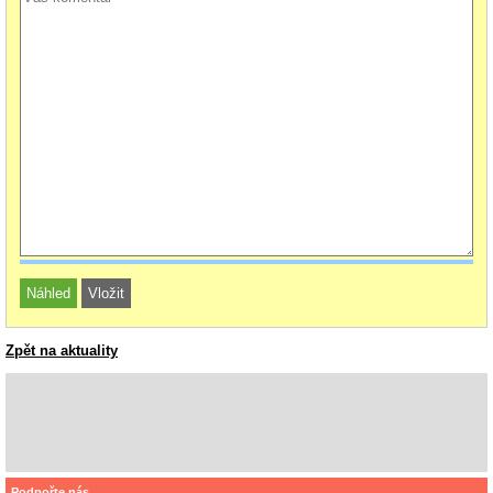
Zpět na aktuality
Podpořte nás