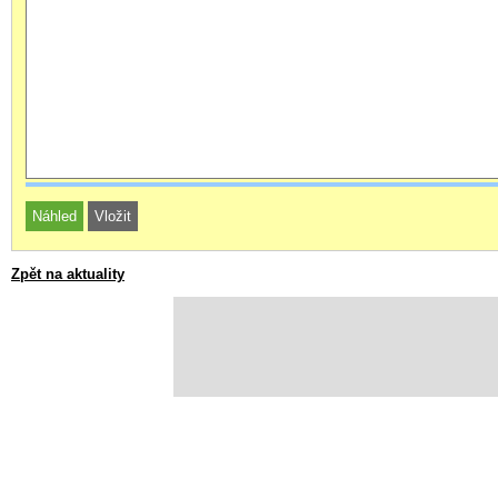
Zpět na aktuality