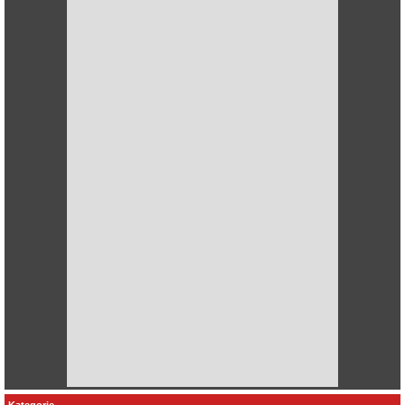
Kategorie