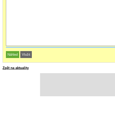
Zpět na aktuality