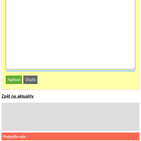
Zpět na aktuality
Podpořte nás