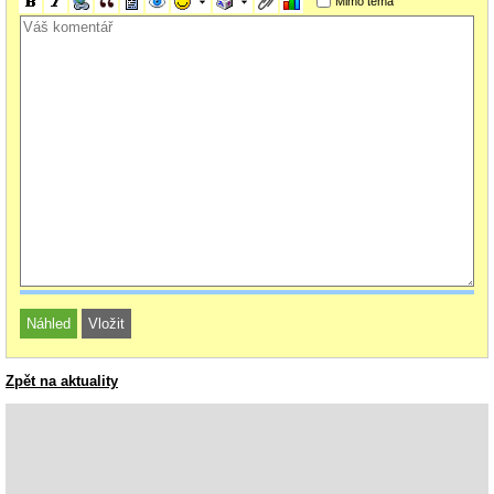
Mimo téma
Zpět na aktuality