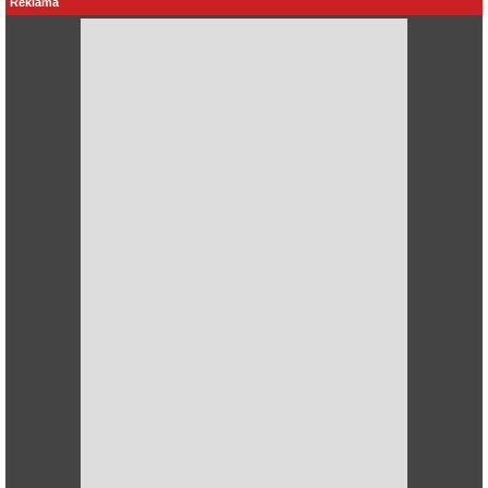
Reklama