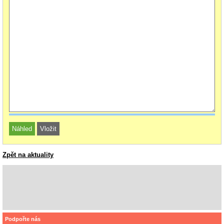
Zpět na aktuality
Podpořte nás