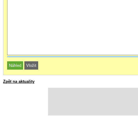
Zpět na aktuality