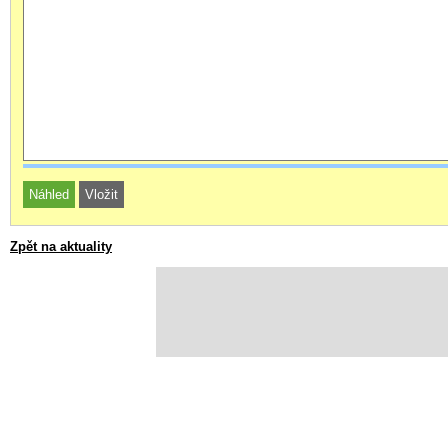
Zpět na aktuality