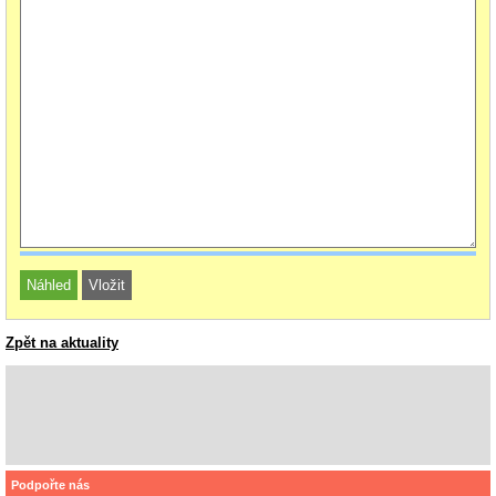
Zpět na aktuality
Podpořte nás