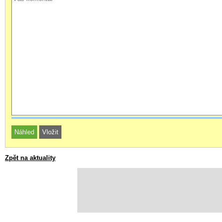
Zpět na aktuality