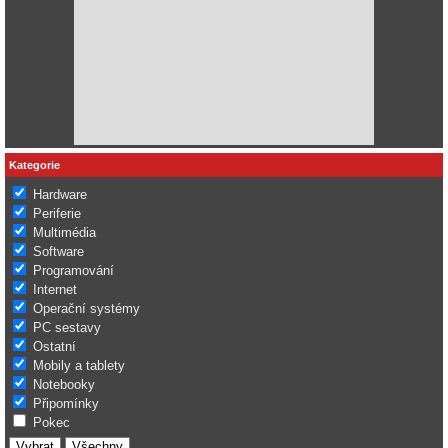
Kategorie
Hardware
Periferie
Multimédia
Software
Programování
Internet
Operační systémy
PC sestavy
Ostatní
Mobily a tablety
Notebooky
Připomínky
Pokec