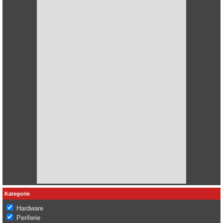
Kategorie
Hardware
Periferie