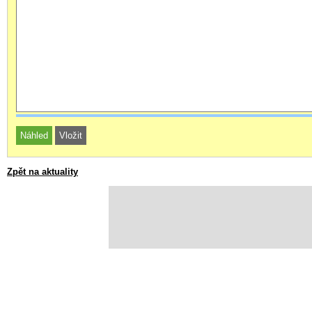
Zpět na aktuality