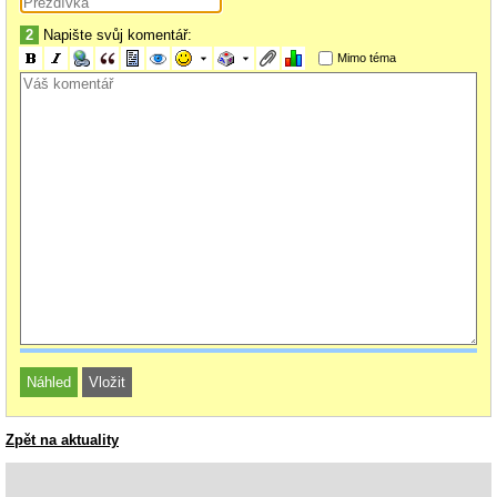
2
Napište svůj komentář:
Mimo téma
Zpět na aktuality