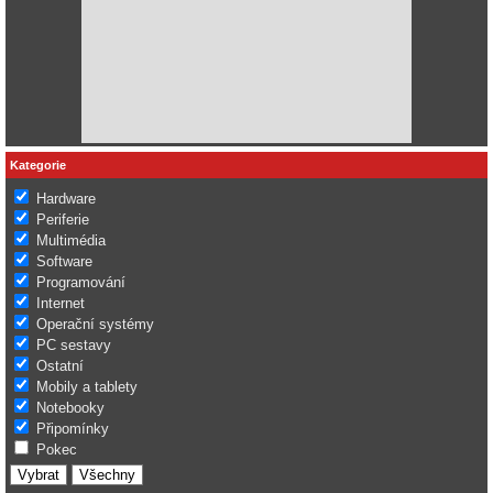
Kategorie
Hardware
Periferie
Multimédia
Software
Programování
Internet
Operační systémy
PC sestavy
Ostatní
Mobily a tablety
Notebooky
Připomínky
Pokec