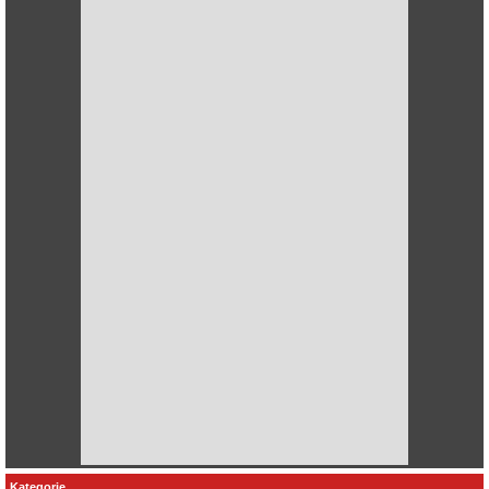
Kategorie