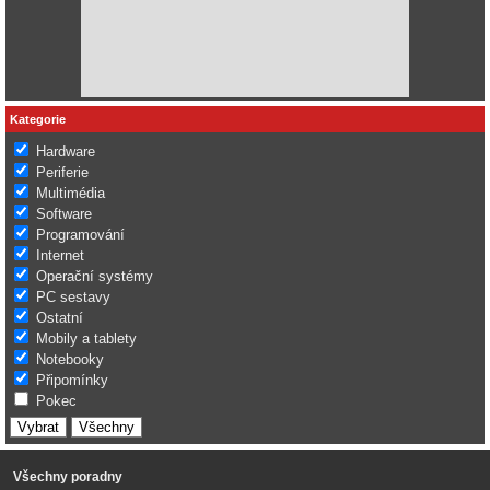
Kategorie
Hardware
Periferie
Multimédia
Software
Programování
Internet
Operační systémy
PC sestavy
Ostatní
Mobily a tablety
Notebooky
Připomínky
Pokec
Všechny poradny