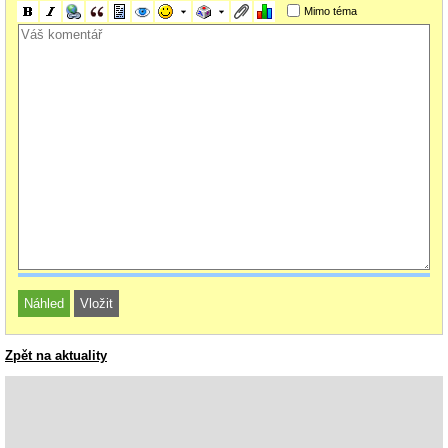
Mimo téma
Zpět na aktuality