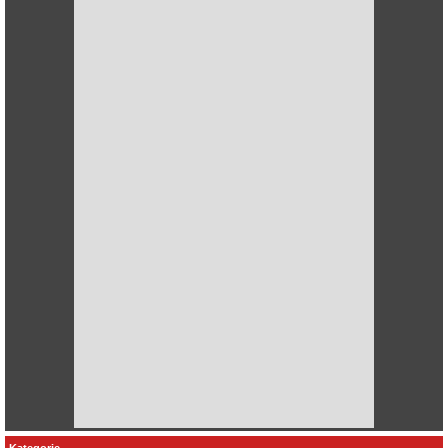
Kategorie