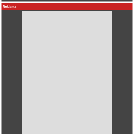
Reklama