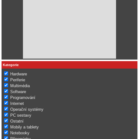
Kategorie
Hardware
Periferie
Multimédia
Software
Programování
Internet
Operační systémy
PC sestavy
Ostatní
Mobily a tablety
Notebooky
Připomínky