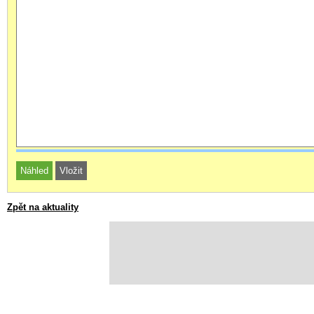
Zpět na aktuality