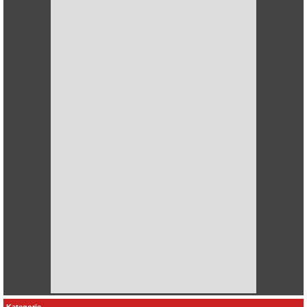
Kategorie