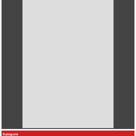
Kategorie