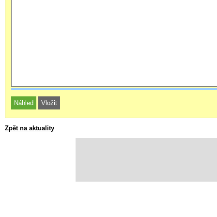
Zpět na aktuality