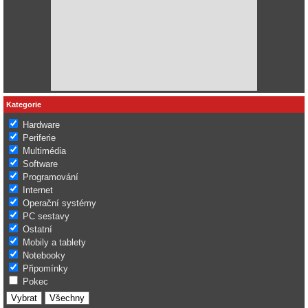
Kategorie
Hardware
Periferie
Multimédia
Software
Programování
Internet
Operační systémy
PC sestavy
Ostatní
Mobily a tablety
Notebooky
Připomínky
Pokec