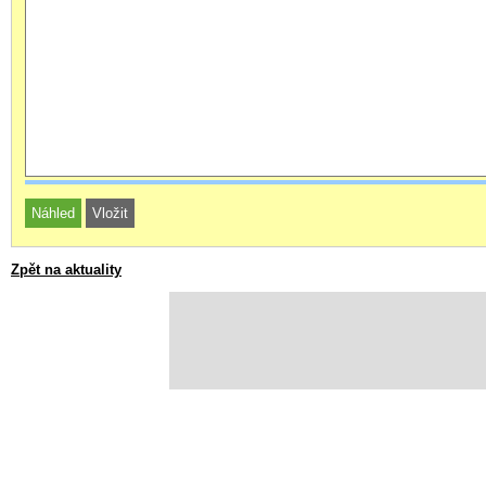
Zpět na aktuality