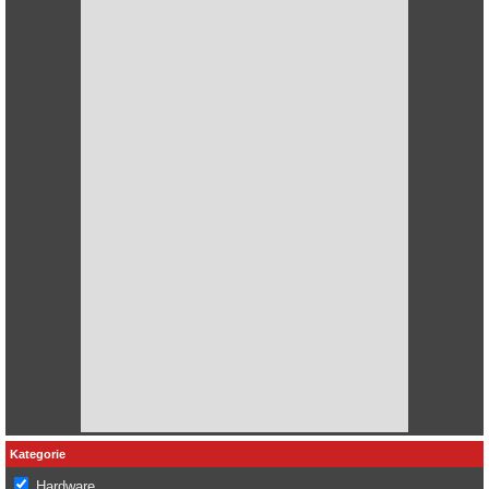
Kategorie
Hardware