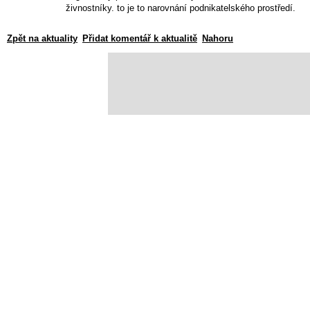
živnostníky. to je to narovnání podnikatelského prostředí.
Zpět na aktuality
Přidat komentář k aktualitě
Nahoru