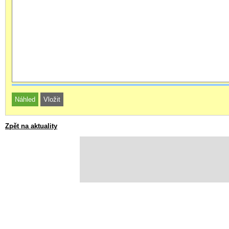
Zpět na aktuality