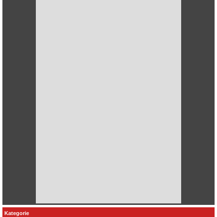
Kategorie