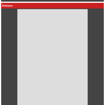
Reklama