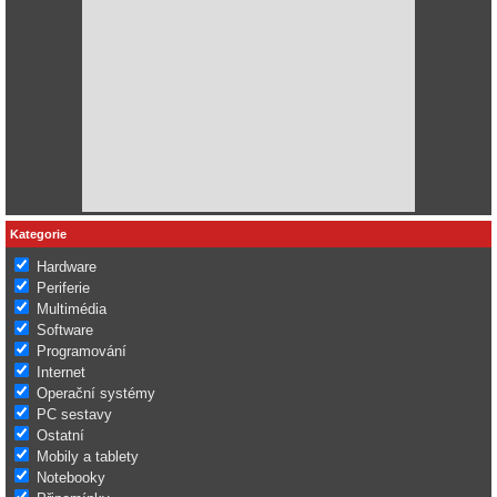
Kategorie
Hardware
Periferie
Multimédia
Software
Programování
Internet
Operační systémy
PC sestavy
Ostatní
Mobily a tablety
Notebooky