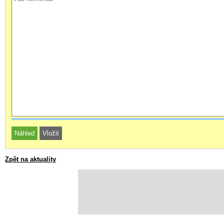
Zpět na aktuality