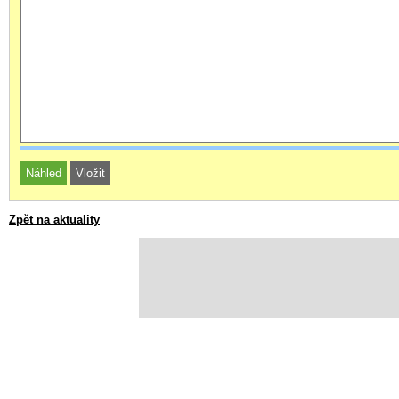
Zpět na aktuality