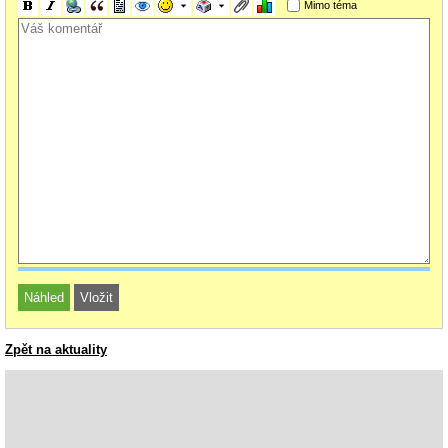
Mimo téma
Zpět na aktuality