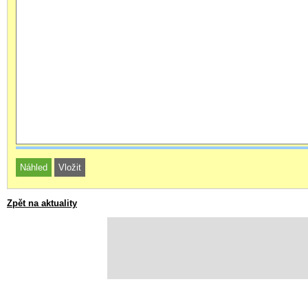
Zpět na aktuality