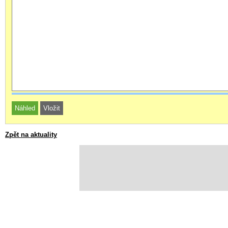
Zpět na aktuality