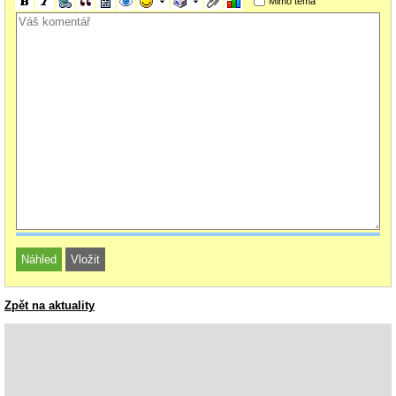
Mimo téma
Zpět na aktuality