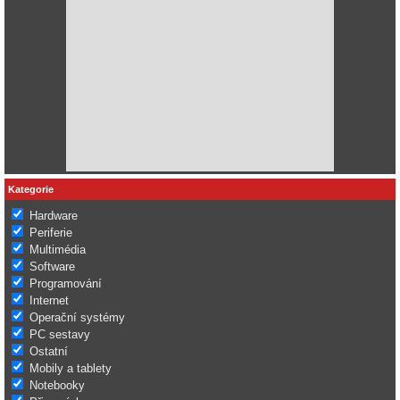
Kategorie
Hardware
Periferie
Multimédia
Software
Programování
Internet
Operační systémy
PC sestavy
Ostatní
Mobily a tablety
Notebooky