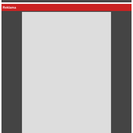
Reklama