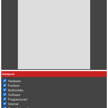
Kategorie
Hardware
Periferie
Multimédia
Software
Programování
Internet