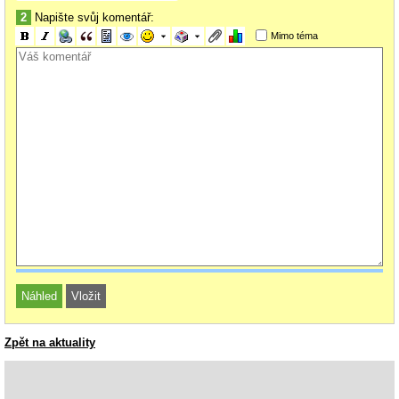
2
Napište svůj komentář:
Mimo téma
Zpět na aktuality