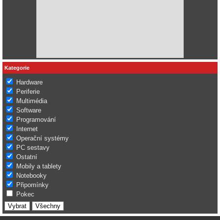
Kategorie
Hardware
Periferie
Multimédia
Software
Programování
Internet
Operační systémy
PC sestavy
Ostatní
Mobily a tablety
Notebooky
Připomínky
Pokec