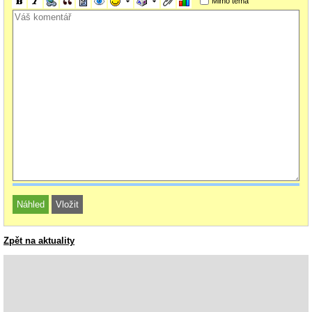
Mimo téma
Zpět na aktuality