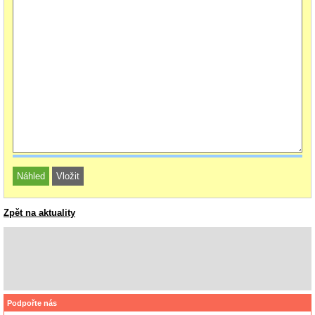
Zpět na aktuality
Podpořte nás