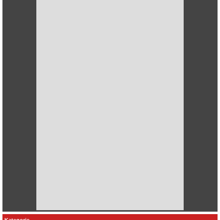
Kategorie