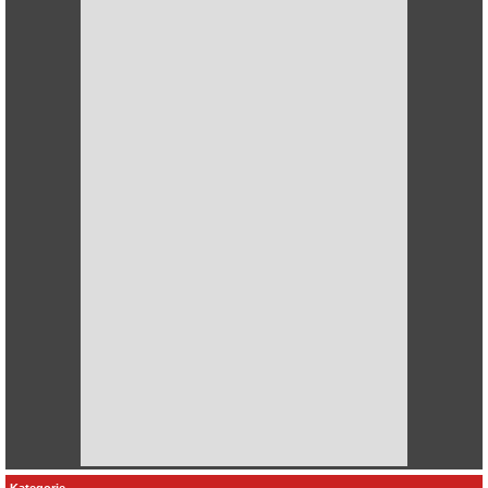
Kategorie