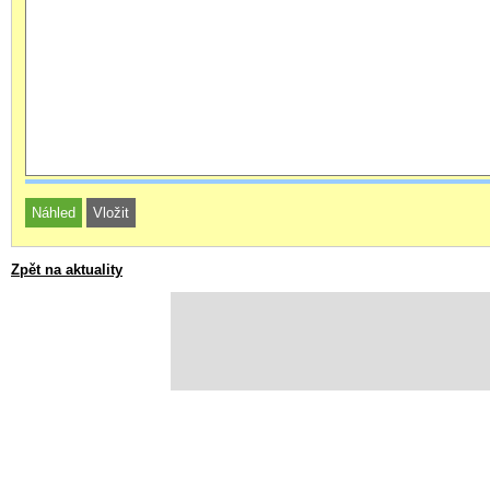
Zpět na aktuality